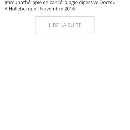
Immunothérapie en cancérologie digestive Docteur
A.Hollebecque - Novembre 2016
LIRE LA SUITE