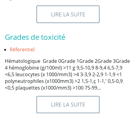
LIRE LA SUITE
Grades de toxicité
Réferentiel
Hématologique Grade 0Grade 1Grade 2Grade 3Grade
4 hémoglobine (g/100ml) >11 g 9,5-10,9 8-9,4 6,5-7,9
<6,5 leucocytes (x 1000/mm3) >4 3-3,9 2-2,9 1-1,9 <1
polyneutrophiles (x1000mm3) >2 1,5-1,ç 1-1,' 0,5-0,9
<0,5 plaquettes (x1000/mm3) >100 75-99…
LIRE LA SUITE