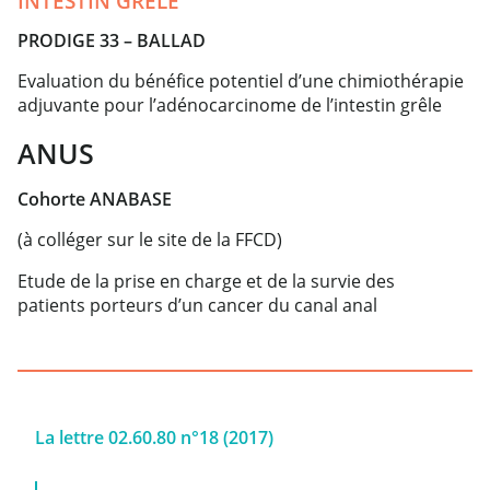
INTESTIN GRELE
PRODIGE 33 – BALLAD
Evaluation du bénéfice potentiel d’une chimiothérapie
adjuvante pour l’adénocarcinome de l’intestin grêle
ANUS
Cohorte ANABASE
(à colléger sur le site de la FFCD)
Etude de la prise en charge et de la survie des
patients porteurs d’un cancer du canal anal
La lettre 02.60.80 n°18 (2017)