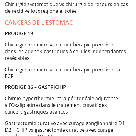
Chirurgie systématique vs chirurgie de recours en cas
de récidive locorégionale isolée
CANCERS DE L’ESTOMAC
PRODIGE 19
Chirurgie première vs chimiothérapie première
dans les adénoK gastriques à cellules indépendantes
résécables
Chirurgie première vs chimiothérapie première par
ECF
PRODIGE 36 – GASTRICHIP
Chimio-hyperthermie intra-péritonéale adjuvante
à l’Oxaliplatine dans le traitement curatif des
cancers gastriques avancés
Gastrectomie curative avec curage ganglionnaire D1-
D2 + CHIP vs gastrectomie curative avec curage