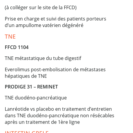
(à colléger sur le site de la FFCD)
Prise en charge et suivi des patients porteurs
d’un ampullome vatérien dégénéré
TNE
FFCD 1104
TNE métastatique du tube digestif
Everolimus post-embolisation de métastases
hépatiques de TNE
PRODIGE 31 – REMINET
TNE duodéno-pancréatique
Lanréotide vs placebo en traitement d’entretien
dans TNE duodéno-pancréatique non résécables
après un traitement de 1ère ligne