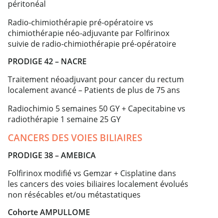
péritonéal
Radio-chimiothérapie pré-opératoire vs
chimiothérapie néo-adjuvante par Folfirinox
suivie de radio-chimiothérapie pré-opératoire
PRODIGE 42 – NACRE
Traitement néoadjuvant pour cancer du rectum
localement avancé – Patients de plus de 75 ans
Radiochimio 5 semaines 50 GY + Capecitabine vs
radiothérapie 1 semaine 25 GY
CANCERS DES VOIES BILIAIRES
PRODIGE 38 – AMEBICA
Folfirinox modifié vs Gemzar + Cisplatine dans
les cancers des voies biliaires localement évolués
non résécables et/ou métastatiques
Cohorte AMPULLOME