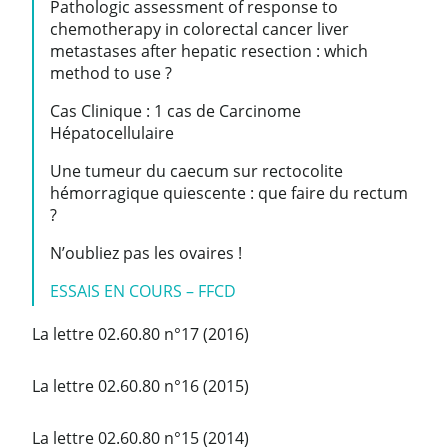
Pathologic assessment of response to
chemotherapy in colorectal cancer liver
metastases after hepatic resection : which
method to use ?
Cas Clinique : 1 cas de Carcinome
Hépatocellulaire
Une tumeur du caecum sur rectocolite
hémorragique quiescente : que faire du rectum
?
N’oubliez pas les ovaires !
ESSAIS EN COURS – FFCD
La lettre 02.60.80 n°17 (2016)
La lettre 02.60.80 n°16 (2015)
La lettre 02.60.80 n°15 (2014)