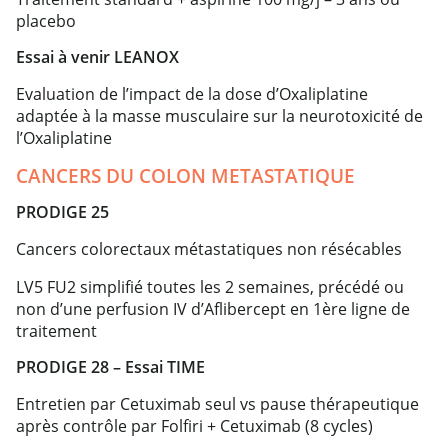
placebo
Essai à venir LEANOX
Evaluation de l’impact de la dose d’Oxaliplatine
adaptée à la masse musculaire sur la neurotoxicité de
l’Oxaliplatine
CANCERS DU COLON METASTATIQUE
PRODIGE 25
Cancers colorectaux métastatiques non résécables
LV5 FU2 simplifié toutes les 2 semaines, précédé ou
non d’une perfusion IV d’Aflibercept en 1ère ligne de
traitement
PRODIGE 28 – Essai TIME
Entretien par Cetuximab seul vs pause thérapeutique
après contrôle par Folfiri + Cetuximab (8 cycles)