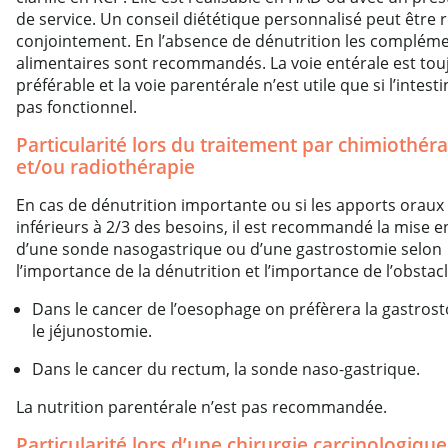
de service. Un conseil diététique personnalisé peut être r
conjointement. En l’absence de dénutrition les complém
alimentaires sont recommandés. La voie entérale est tou
préférable et la voie parentérale n’est utile que si l’intesti
pas fonctionnel.
Particularité lors du traitement par chimiothér
et/ou radiothérapie
En cas de dénutrition importante ou si les apports oraux
inférieurs à 2/3 des besoins, il est recommandé la mise e
d’une sonde nasogastrique ou d’une gastrostomie selon
l’importance de la dénutrition et l’importance de l’obstacl
Dans le cancer de l’oesophage on préfèrera la gastros
le jéjunostomie.
Dans le cancer du rectum, la sonde naso-gastrique.
La nutrition parentérale n’est pas recommandée.
Particularité lors d’une chirurgie carcinologique