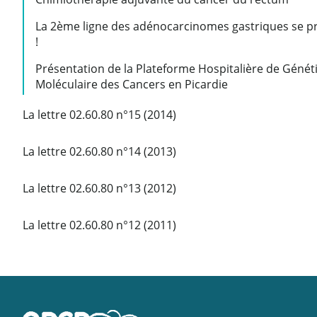
La 2ème ligne des adénocarcinomes gastriques se p
!
Présentation de la Plateforme Hospitalière de Génét
Moléculaire des Cancers en Picardie
La lettre 02.60.80 n°15 (2014)
La lettre 02.60.80 n°14 (2013)
La lettre 02.60.80 n°13 (2012)
La lettre 02.60.80 n°12 (2011)