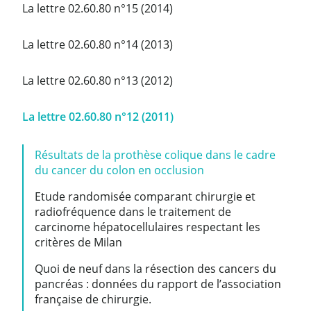
La lettre 02.60.80 n°15 (2014)
La lettre 02.60.80 n°14 (2013)
La lettre 02.60.80 n°13 (2012)
La lettre 02.60.80 n°12 (2011)
Résultats de la prothèse colique dans le cadre
du cancer du colon en occlusion
Etude randomisée comparant chirurgie et
radiofréquence dans le traitement de
carcinome hépatocellulaires respectant les
critères de Milan
Quoi de neuf dans la résection des cancers du
pancréas : données du rapport de l’association
française de chirurgie.