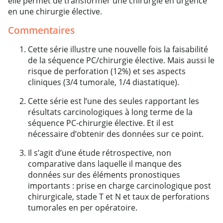
elle permet de transformer une chirurgie en urgence
en une chirurgie élective.
Commentaires
Cette série illustre une nouvelle fois la faisabilité
de la séquence PC/chirurgie élective. Mais aussi le
risque de perforation (12%) et ses aspects
cliniques (3/4 tumorale, 1/4 diastatique).
Cette série est l’une des seules rapportant les
résultats carcinologiques à long terme de la
séquence PC-chirurgie élective. Et il est
nécessaire d’obtenir des données sur ce point.
Il s’agit d’une étude rétrospective, non
comparative dans laquelle il manque des
données sur des éléments pronostiques
importants : prise en charge carcinologique post
chirurgicale, stade T et N et taux de perforations
tumorales en per opératoire.